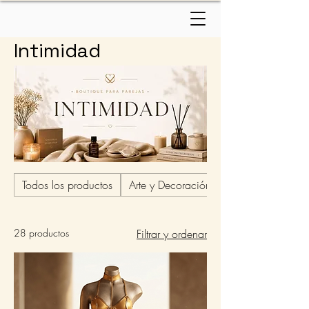
Intimidad
Todos los productos
Arte y Decoración
28 productos
Filtrar y ordenar