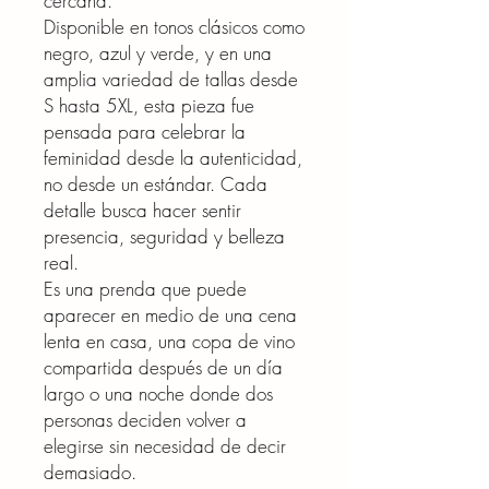
cercana.
Disponible en tonos clásicos como
negro, azul y verde, y en una
amplia variedad de tallas desde
S hasta 5XL, esta pieza fue
pensada para celebrar la
feminidad desde la autenticidad,
no desde un estándar. Cada
detalle busca hacer sentir
presencia, seguridad y belleza
real.
Es una prenda que puede
aparecer en medio de una cena
lenta en casa, una copa de vino
compartida después de un día
largo o una noche donde dos
personas deciden volver a
elegirse sin necesidad de decir
demasiado.