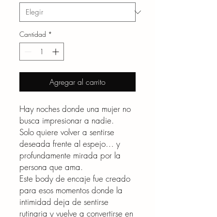
Cantidad
*
Agregar al carrito
Hay noches donde una mujer no
busca impresionar a nadie.
Solo quiere volver a sentirse
deseada frente al espejo… y
profundamente mirada por la
persona que ama.
Este body de encaje fue creado
para esos momentos donde la
intimidad deja de sentirse
rutinaria y vuelve a convertirse en