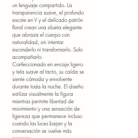
un lenguaje compartido. La
transparencia suave, el profundo
escote en V y el delicado patrón
floral crean una silueta elegante
que abraza el cuerpo con
naturalidad, sin intentar
esconderlo ni transformarlo. Solo
acompañarlo.
Confeccionado en encaje ligero
y tela suave al tacto, su caída se
siente cómoda y envolvente
durante toda la noche. El diseño
estiliza visualmente la figura
mientras permite libertad de
movimiento y una sensación de
ligereza que permanece incluso
cuando las luces bajan y la
conversación se vuelve más