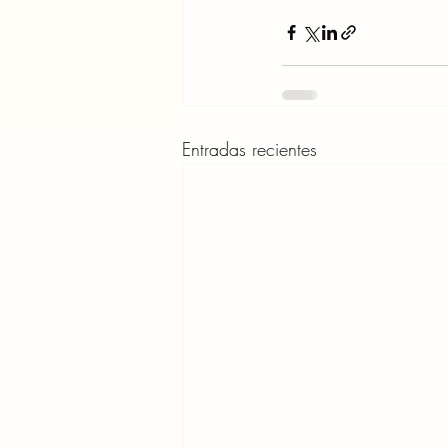
Entradas recientes