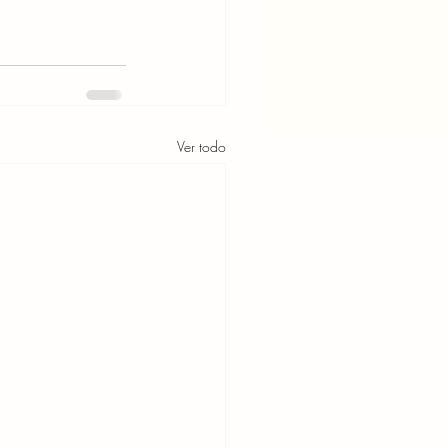
Ver todo