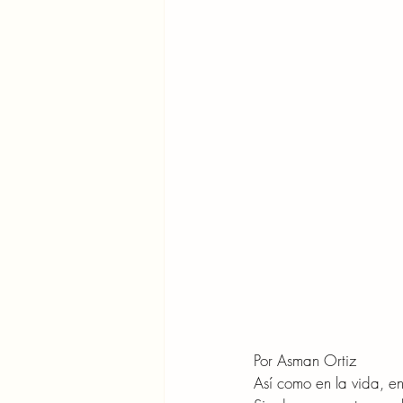
Por Asman Ortiz
Así como en la vida, en