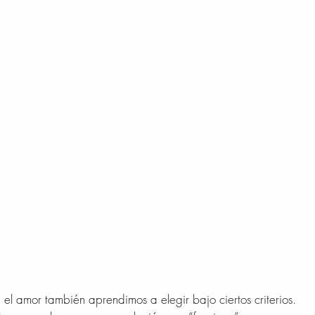
 el amor también aprendimos a elegir bajo ciertos criterios.