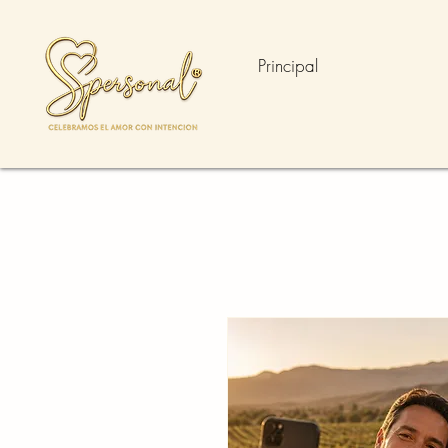
Principal