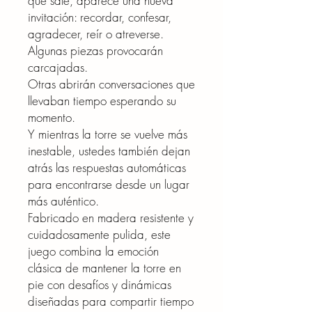
que sale, aparece una nueva
invitación: recordar, confesar,
agradecer, reír o atreverse.
Algunas piezas provocarán
carcajadas.
Otras abrirán conversaciones que
llevaban tiempo esperando su
momento.
Y mientras la torre se vuelve más
inestable, ustedes también dejan
atrás las respuestas automáticas
para encontrarse desde un lugar
más auténtico.
Fabricado en madera resistente y
cuidadosamente pulida, este
juego combina la emoción
clásica de mantener la torre en
pie con desafíos y dinámicas
diseñadas para compartir tiempo