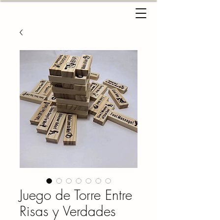
Juego de Torre Entre
Risas y Verdades