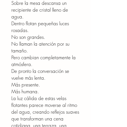
Sobre la mesa descansa un
recipiente de cristal lleno de
agua.
Dentro flotan pequeñas luces
rosadas.
No son grandes.
No llaman la atención por su
tamaño.
Pero cambian completamente la
atmósfera.
De pronto la conversación se
vuelve más lenta.
Más presente.
Más humana.
La luz cálida de estas velas
flotantes parece moverse al ritmo
del agua, creando reflejos suaves
que transforman una cena
cotidiana, una terraza, una