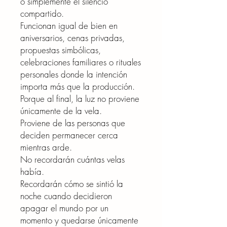
o simplemente el silencio
compartido.
Funcionan igual de bien en
aniversarios, cenas privadas,
propuestas simbólicas,
celebraciones familiares o rituales
personales donde la intención
importa más que la producción.
Porque al final, la luz no proviene
únicamente de la vela.
Proviene de las personas que
deciden permanecer cerca
mientras arde.
No recordarán cuántas velas
había.
Recordarán cómo se sintió la
noche cuando decidieron
apagar el mundo por un
momento y quedarse únicamente