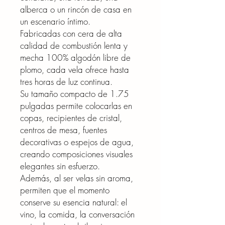
alberca o un rincón de casa en
un escenario íntimo.
Fabricadas con cera de alta
calidad de combustión lenta y
mecha 100% algodón libre de
plomo, cada vela ofrece hasta
tres horas de luz continua.
Su tamaño compacto de 1.75
pulgadas permite colocarlas en
copas, recipientes de cristal,
centros de mesa, fuentes
decorativas o espejos de agua,
creando composiciones visuales
elegantes sin esfuerzo.
Además, al ser velas sin aroma,
permiten que el momento
conserve su esencia natural: el
vino, la comida, la conversación