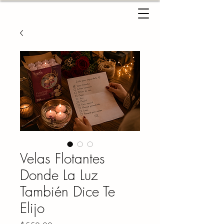
Velas Flotantes
Donde La Luz
También Dice Te
Elijo