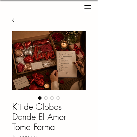
Kit de Globos
Donde El Amor
Toma Forma