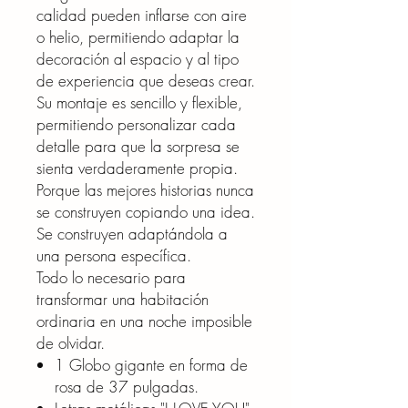
calidad pueden inflarse con aire
o helio, permitiendo adaptar la
decoración al espacio y al tipo
de experiencia que deseas crear.
Su montaje es sencillo y flexible,
permitiendo personalizar cada
detalle para que la sorpresa se
sienta verdaderamente propia.
Porque las mejores historias nunca
se construyen copiando una idea.
Se construyen adaptándola a
una persona específica.
Todo lo necesario para
transformar una habitación
ordinaria en una noche imposible
de olvidar.
1 Globo gigante en forma de
rosa de 37 pulgadas.