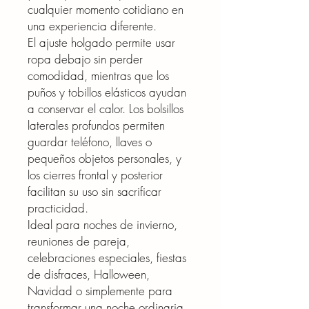
cualquier momento cotidiano en
una experiencia diferente.
El ajuste holgado permite usar
ropa debajo sin perder
comodidad, mientras que los
puños y tobillos elásticos ayudan
a conservar el calor. Los bolsillos
laterales profundos permiten
guardar teléfono, llaves o
pequeños objetos personales, y
los cierres frontal y posterior
facilitan su uso sin sacrificar
practicidad.
Ideal para noches de invierno,
reuniones de pareja,
celebraciones especiales, fiestas
de disfraces, Halloween,
Navidad o simplemente para
transformar una noche ordinaria