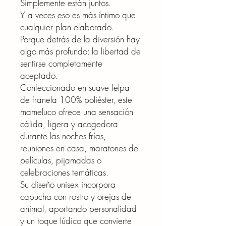
Simplemente están juntos.
Y a veces eso es más íntimo que
cualquier plan elaborado.
Porque detrás de la diversión hay
algo más profundo: la libertad de
sentirse completamente
aceptado.
Confeccionado en suave felpa
de franela 100% poliéster, este
mameluco ofrece una sensación
cálida, ligera y acogedora
durante las noches frías,
reuniones en casa, maratones de
películas, pijamadas o
celebraciones temáticas.
Su diseño unisex incorpora
capucha con rostro y orejas de
animal, aportando personalidad
y un toque lúdico que convierte