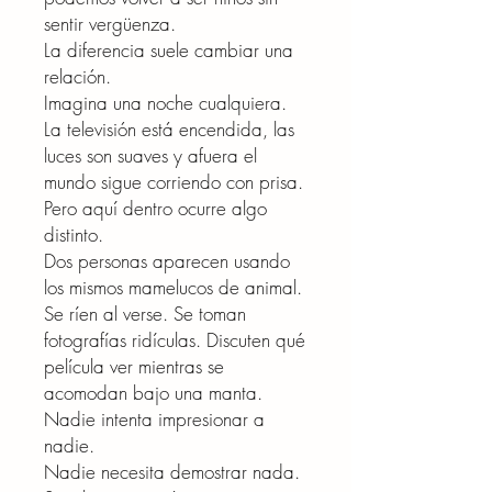
sentir vergüenza.
La diferencia suele cambiar una
relación.
Imagina una noche cualquiera.
La televisión está encendida, las
luces son suaves y afuera el
mundo sigue corriendo con prisa.
Pero aquí dentro ocurre algo
distinto.
Dos personas aparecen usando
los mismos mamelucos de animal.
Se ríen al verse. Se toman
fotografías ridículas. Discuten qué
película ver mientras se
acomodan bajo una manta.
Nadie intenta impresionar a
nadie.
Nadie necesita demostrar nada.