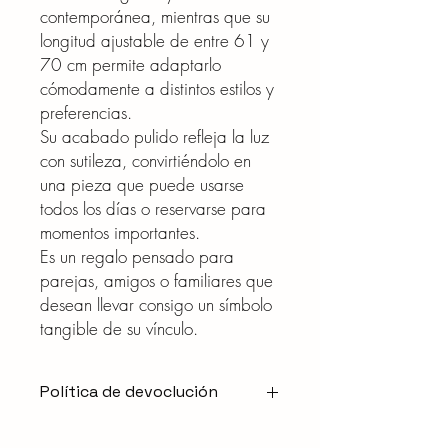
contemporánea, mientras que su
longitud ajustable de entre 61 y
70 cm permite adaptarlo
cómodamente a distintos estilos y
preferencias.
Su acabado pulido refleja la luz
con sutileza, convirtiéndolo en
una pieza que puede usarse
todos los días o reservarse para
momentos importantes.
Es un regalo pensado para
parejas, amigos o familiares que
desean llevar consigo un símbolo
tangible de su vínculo.
Política de devoclución
CAMBIOS Y DEVOLUCIONES