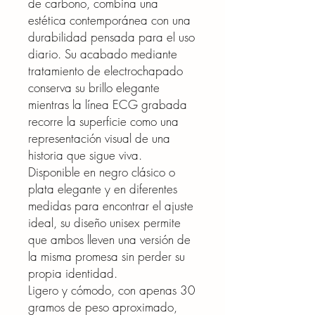
de carbono, combina una
estética contemporánea con una
durabilidad pensada para el uso
diario. Su acabado mediante
tratamiento de electrochapado
conserva su brillo elegante
mientras la línea ECG grabada
recorre la superficie como una
representación visual de una
historia que sigue viva.
Disponible en negro clásico o
plata elegante y en diferentes
medidas para encontrar el ajuste
ideal, su diseño unisex permite
que ambos lleven una versión de
la misma promesa sin perder su
propia identidad.
Ligero y cómodo, con apenas 30
gramos de peso aproximado,