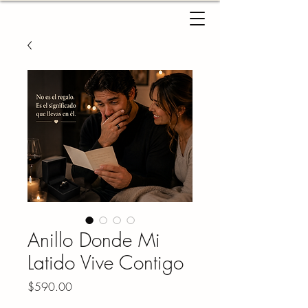
Anillo Donde Mi
Latido Vive Contigo
Precio
$590.00