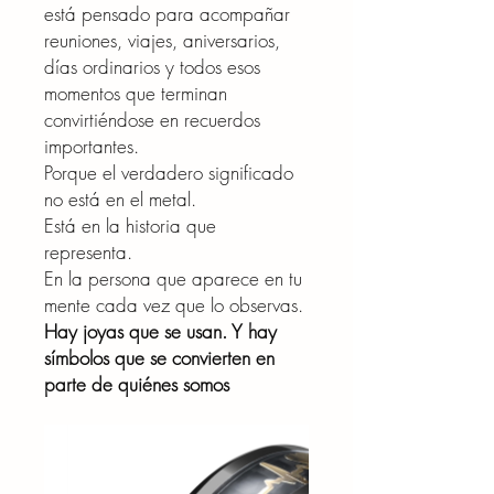
está pensado para acompañar
reuniones, viajes, aniversarios,
días ordinarios y todos esos
momentos que terminan
convirtiéndose en recuerdos
importantes.
Porque el verdadero significado
no está en el metal.
Está en la historia que
representa.
En la persona que aparece en tu
mente cada vez que lo observas.
Hay joyas que se usan. Y hay
símbolos que se convierten en
parte de quiénes somos