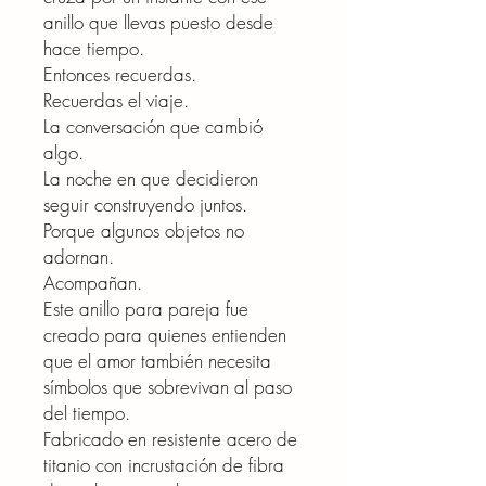
anillo que llevas puesto desde
hace tiempo.
Entonces recuerdas.
Recuerdas el viaje.
La conversación que cambió
algo.
La noche en que decidieron
seguir construyendo juntos.
Porque algunos objetos no
adornan.
Acompañan.
Este anillo para pareja fue
creado para quienes entienden
que el amor también necesita
símbolos que sobrevivan al paso
del tiempo.
Fabricado en resistente acero de
titanio con incrustación de fibra