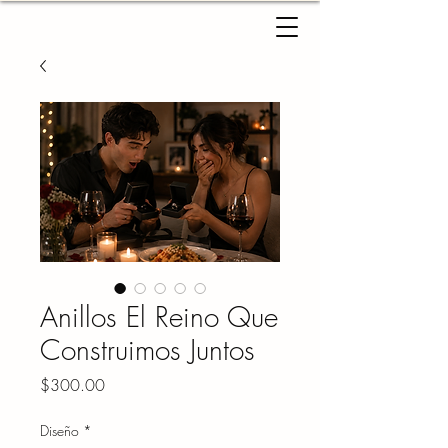
Anillos El Reino Que
Construimos Juntos
Precio
$300.00
Diseño
*