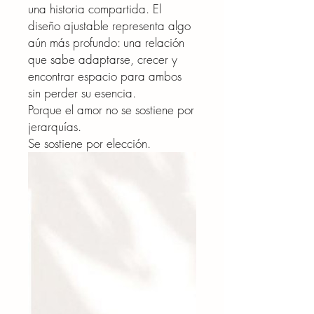
una historia compartida. El
diseño ajustable representa algo
aún más profundo: una relación
que sabe adaptarse, crecer y
encontrar espacio para ambos
sin perder su esencia.
Porque el amor no se sostiene por
jerarquías.
Se sostiene por elección.