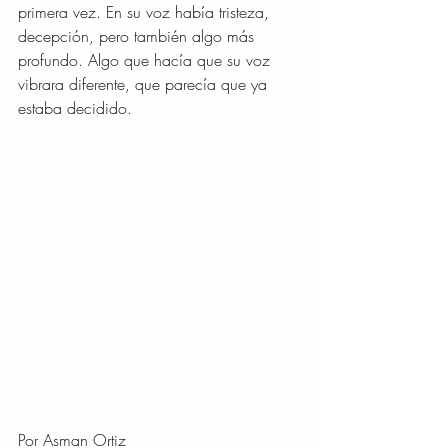
primera vez. En su voz había tristeza, 
decepción, pero también algo más 
profundo. Algo que hacía que su voz 
vibrara diferente, que parecía que ya 
estaba decidido.
Por Asman Ortiz