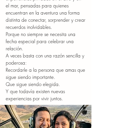
el mar, pensadas para quienes
encuentran en la aventura una forma
distinta de conectar, sorprender y crear
recuerdos inolvidables.
Porque no siempre se necesita una
fecha especial para celebrar una
relación.
A veces basta con una razón sencilla y
poderosa:
Recordarle a la persona que amas que
sigue siendo importante.
Que sigue siendo elegida.
Y que todavía existen nuevas
experiencias por vivir juntos.