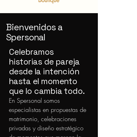
Bienvenidos a
Spersonal
Celebramos
historias de pareja
desde la intención
hasta el momento
que lo cambia todo.
En Spersonal somos
especialistas en propuestas de
matrimonio, celebraciones
privadas y diseño estratégico