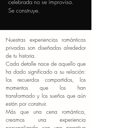
celebrada no se improvisa.
Se construye.
Nuestras experiencias románticas
privadas son diseñadas alrededor
de tu historia.
Cada detalle nace de aquello que
ha dado significado a su relación:
los recuerdos compartidos, los
momentos que los han
transformado y los sueños que aún
están por construir.
Más que una cena romántica,
creamos una experiencia
personalizada con una narrativa