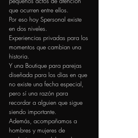
pequeños actos de atención
que ocurren entre ellos.
Por eso hoy Spersonal existe
en dos niveles.
Experiencias privadas para los
momentos que cambian una
historia.
Y una Boutique para parejas
diseñada para los días en que
no existe una fecha especial,
pero sí una razón para
recordar a alguien que sigue
siendo importante.
Además, acompañamos a
hombres y mujeres de