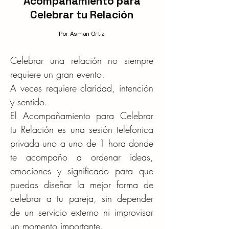
Acompañamiento para
Celebrar tu Relación
Por Asman Ortiz
Celebrar una relación no siempre
requiere un gran evento.
A veces requiere claridad, intención
y sentido.
El Acompañamiento para Celebrar
tu Relación es una sesión telefonica
privada uno a uno de 1 hora donde
te acompaño a ordenar ideas,
emociones y significado para que
puedas diseñar la mejor forma de
celebrar a tu pareja, sin depender
de un servicio externo ni improvisar
un momento importante.