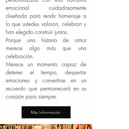
emocional cuidadosamente
diseñada para rendir homenaje a
lo que ustedes valoran, celebran y
han elegido construir juntos.
Porque una historia de amor
merece algo más que una
celebración.
Merece un momento capaz de
detener el tiempo, despertar
emociones y convertirse en un
recuerdo que permanecerá en su
corazón para siempre.
Más Información