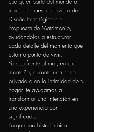
cualquier parte del mundo a
través de nuestro servicio de
Diseño Estratégico de
Propuesta de Matrimonio,
ayudándolos a estructurar
cada detalle del momento que
están a punto de vivir.
Ya sea frente al mar, en una
montaña, durante una cena
privada o en la intimidad de tu
hogar, te ayudamos a
transformar una intención en
una experiencia con
significado.
Porque una historia bien