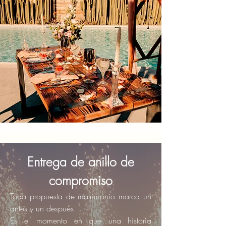
Entrega de anillo de
compromiso
Toda propuesta de matrimonio marca un
antes y un después.
Es el momento en que una historia