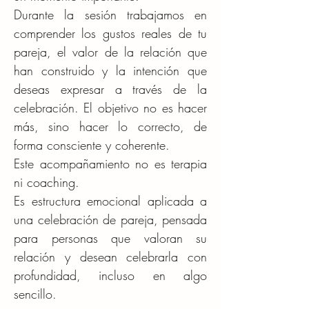
Durante la sesión trabajamos en
comprender los gustos reales de tu
pareja, el valor de la relación que
han construido y la intención que
deseas expresar a través de la
celebración. El objetivo no es hacer
más, sino hacer lo correcto, de
forma consciente y coherente.
Este acompañamiento no es terapia
ni coaching.
Es estructura emocional aplicada a
una celebración de pareja, pensada
para personas que valoran su
relación y desean celebrarla con
profundidad, incluso en algo
sencillo.