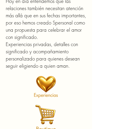
Hoy en día entendemos que las
relaciones también necesitan atención
más allá que en sus fechas importantes,
por eso hemos creado Spersonal como
una propuesta para celebrar el amor
con significado.
Experiencias privadas, detalles con
significado y acompañamiento
personalizado para quienes desean
seguir eligiendo a quien aman.