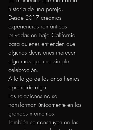
de momentos que marcan la
historia de una pareja.
Desde 2017 creamos
experiencias románticas
privadas en Baja California
para quienes entienden que
algunas decisiones merecen
algo más que una simple
celebración.
A lo largo de los años hemos
aprendido algo:
Las relaciones no se
transforman únicamente en los
grandes momentos.
También se construyen en los