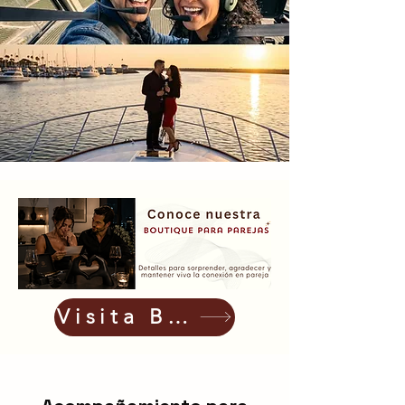
Visita Boutique