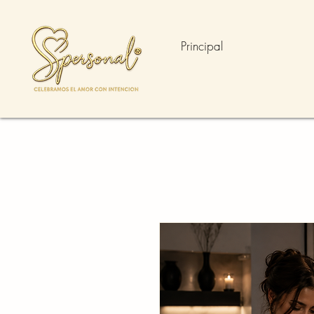
Principal