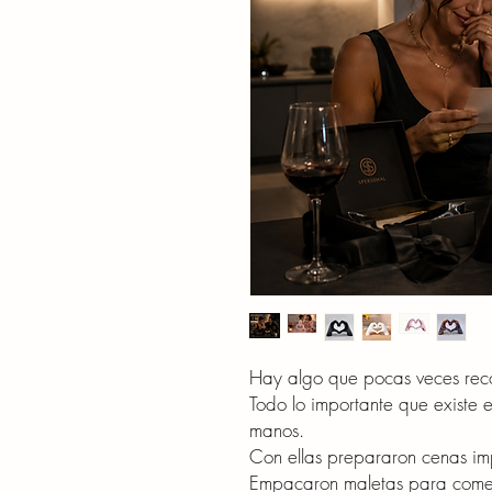
Hay algo que pocas veces rec
Todo lo importante que existe 
manos.
Con ellas prepararon cenas im
Empacaron maletas para comen