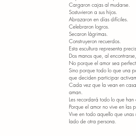
Cargaron cajas al mudarse.
Sostuvieron a sus hijos.
Abrazaron en días difíciles.
Celebraron logros.
Secaron lágrimas.
Construyeron recuerdos.
Esta escultura representa prec
Dos manos que, al encontrarse
No porque el amor sea perfect
Sino porque todo lo que una p
que deciden participar activam
Cada vez que la vean en casa
aman.
Les recordará todo lo que han 
Porque el amor no vive en las 
Vive en todo aquello que unas 
lado de otra persona.