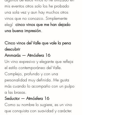
mis eventos otros solo los he probado 
una sola vez y aun hay muchos otros 
vinos que no conozco. Simplemente 
elegí  
cinco vinos que me han dejado 
una buena impresión
.
Cinco vinos del Valle que vale la pena 
descubrir
Ammarás — Atmósfera 16
Un vino expresivo y elegante que refleja 
el estilo contemporáneo del Valle. 
Complejo, profundo y con una 
personalidad muy definida. Me gusta 
más cuando lo acompaño con un pulpo 
a las brasas.
Seductor — Atmósfera 16
Como su nombre lo sugiere, es un vino 
que conquista con suavidad y carácter. 