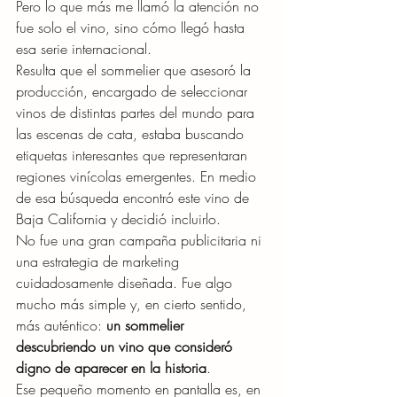
Pero lo que más me llamó la atención no 
fue solo el vino, sino cómo llegó hasta 
esa serie internacional.
Resulta que el sommelier que asesoró la 
producción, encargado de seleccionar 
vinos de distintas partes del mundo para 
las escenas de cata, estaba buscando 
etiquetas interesantes que representaran 
regiones vinícolas emergentes. En medio 
de esa búsqueda encontró este vino de 
Baja California y decidió incluirlo.
No fue una gran campaña publicitaria ni 
una estrategia de marketing 
cuidadosamente diseñada. Fue algo 
mucho más simple y, en cierto sentido, 
más auténtico: 
un sommelier 
descubriendo un vino que consideró 
digno de aparecer en la historia
.
Ese pequeño momento en pantalla es, en 